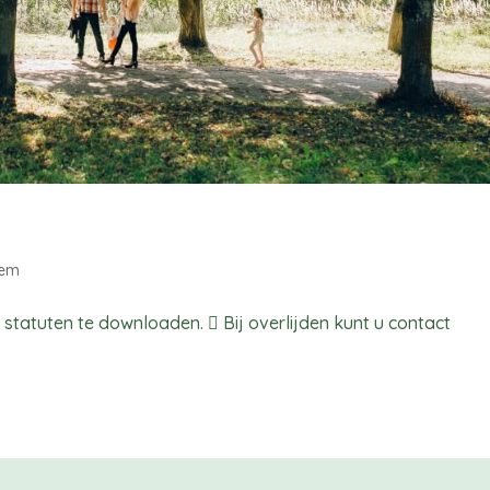
tem
statuten te downloaden.  Bij overlijden kunt u contact