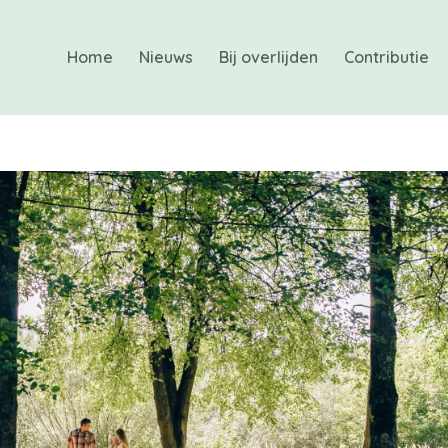
Home
Nieuws
Bij overlijden
Contributie