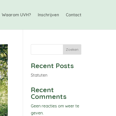
Waarom UVH?
Inschrijven
Contact
Zoeken
Recent Posts
Statuten
Recent
Comments
Geen reacties om weer te
geven.